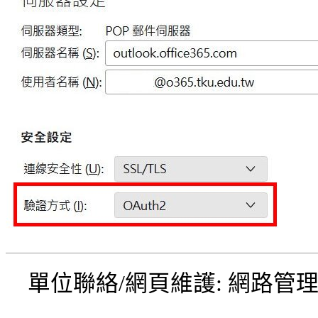
單位聯絡/網頁維護: 網路管理組 電話