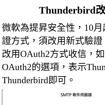
Thunderbir
微軟為提昇安全性，10月起
證方式，須改用新式驗證，Th
改用OAuth2方式收信
OAuth2的選項，表示Thu
Thunderbird即可。