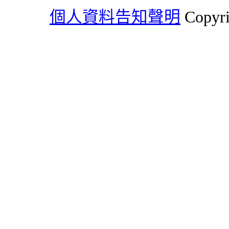
個人資料告知聲明
Copyri